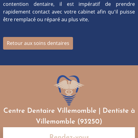
contention dentaire, il est impératif de prendre
rapidement contact avec votre cabinet afin qu'il puisse
être remplacé ou réparé au plus vite.
Retour aux soins dentaires
Centre Dentaire Villemomble | Dentiste à
Villemomble (93250)
Rendez-vous