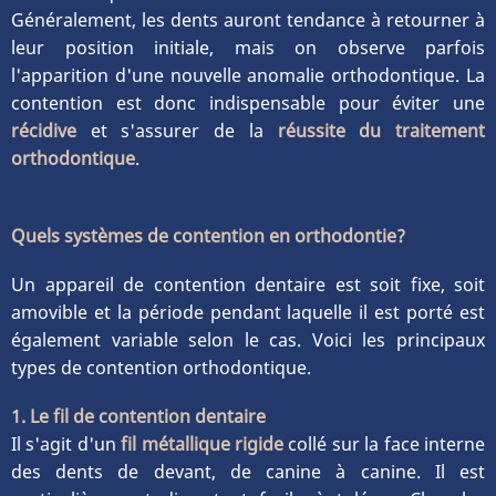
Généralement, les dents auront tendance à retourner à
leur position initiale, mais on observe parfois
l'apparition d'une nouvelle anomalie orthodontique. La
contention est donc indispensable pour éviter une
récidive
et s'assurer de la
réussite du traitement
orthodontique
.
Quels systèmes de contention en orthodontie?
Un appareil de contention dentaire est soit fixe, soit
amovible et la période pendant laquelle il est porté est
également variable selon le cas. Voici les principaux
types de contention orthodontique.
1. Le fil de contention dentaire
Il s'agit d'un
fil métallique rigide
collé sur la face interne
des dents de devant, de canine à canine. Il est