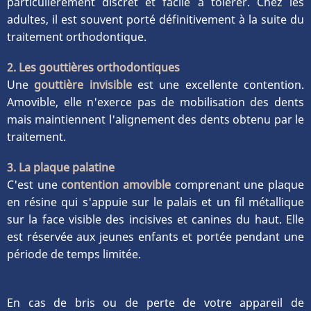
particulièrement discret et facile à tolérer. Chez les
adultes, il est souvent porté définitivement à la suite du
traitement orthodontique.
2. Les gouttières orthodontiques
Une
gouttière invisible
est une excellente contention.
Amovible, elle n'exerce pas de mobilisation des dents
mais maintiennent l'alignement des dents obtenu par le
traitement.
3. La plaque palatine
C'est une
contention amovible
comprenant une plaque
en résine qui s'appuie sur le palais et un fil métallique
sur la face visible des incisives et canines du haut. Elle
est réservée aux jeunes enfants et portée pendant une
période de temps limitée.
En cas de bris ou de perte de votre appareil de