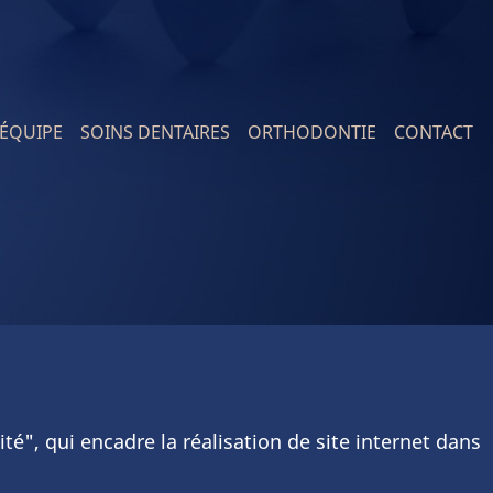
'ÉQUIPE
SOINS DENTAIRES
ORTHODONTIE
CONTACT
ion
té", qui encadre la réalisation de site internet dans