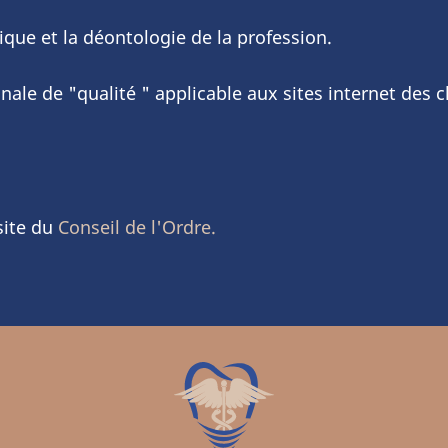
hique et la déontologie de la profession.
nale de "qualité " applicable aux sites internet des 
site du
Conseil de l'Ordre.