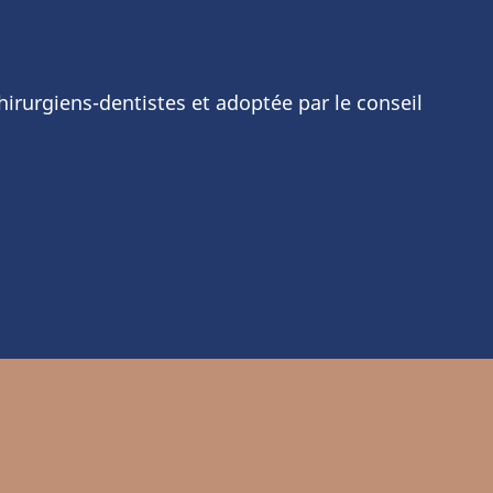
chirurgiens-dentistes et adoptée par le conseil