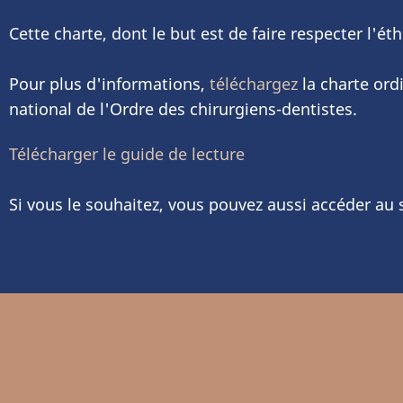
Cette charte, dont le but est de faire respecter l'ét
Pour plus d'informations,
téléchargez
la charte ordi
national de l'Ordre des chirurgiens-dentistes.
Télécharger le guide de lecture
Si vous le souhaitez, vous pouvez aussi accéder au 