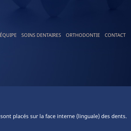
'ÉQUIPE
SOINS DENTAIRES
ORTHODONTIE
CONTACT
ion
sont placés sur la face interne (linguale) des dents.