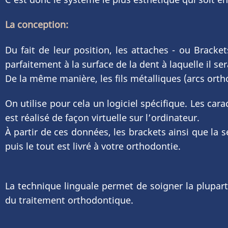
La conception:
Du fait de leur position, les attaches - ou Brack
parfaitement à la surface de la dent à laquelle il se
De la même manière, les fils métalliques (arcs ort
On utilise pour cela un logiciel spécifique. Les car
est réalisé de façon virtuelle sur l’ordinateur.
À partir de ces données, les brackets ainsi que la 
puis le tout est livré à votre orthodontie.
La technique linguale permet de soigner la plupar
du traitement orthodontique.